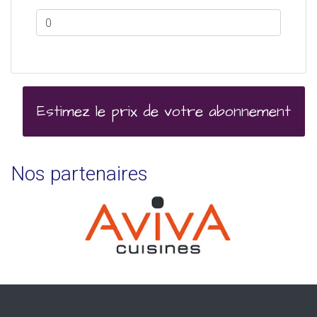
Estimez le prix de votre abonnement
Nos partenaires