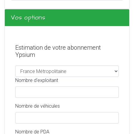
Vos options
Estimation de votre abonnement
Ypsium
Nombre d'exploitant
Nombre de véhicules
Nombre de PDA