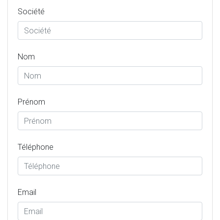
Société
Nom
Prénom
Téléphone
Email