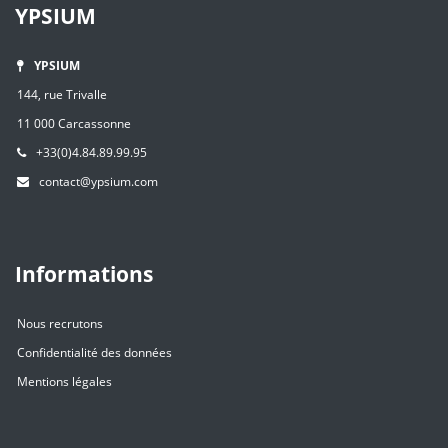
YPSIUM
YPSIUM
144, rue Trivalle
11 000 Carcassonne
+33(0)4.84.89.99.95
contact@ypsium.com
Informations
Nous recrutons
Confidentialité des données
Mentions légales