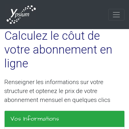
Calculez le côut de
votre abonnement en
ligne
Renseigner les informations sur votre
structure et optenez le prix de votre
abonnement mensuel en quelques clics
Vos Informations