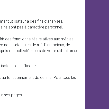
ent utilisateur à des fins d’analyses,
s ne sont pas à caractère personnel.
rir des fonctionnalités relatives aux médias
avec nos partenaires de médias sociaux, de
'ils ont collectées lors de votre utilisation de
lisateur plus efficace.
s au fonctionnement de ce site. Pour tous les
sur nos pages.