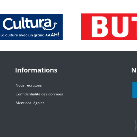
Informations
N
Nous recrutons
Confidentialité des données
Mentions légales