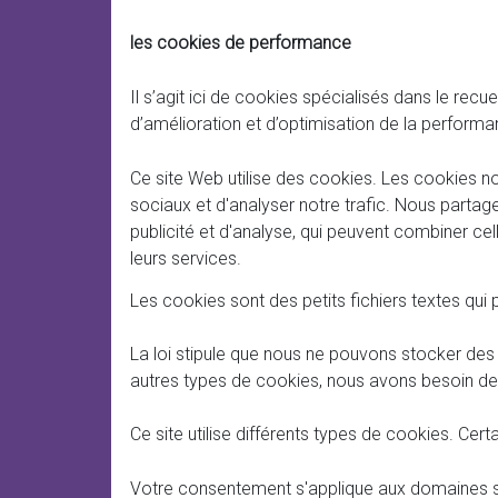
les cookies de performance
Il s’agit ici de cookies spécialisés dans le rec
d’amélioration et d’optimisation de la perfor
Ce site Web utilise des cookies. Les cookies no
sociaux et d'analyser notre trafic. Nous partag
publicité et d'analyse, qui peuvent combiner cell
leurs services.
Les cookies sont des petits fichiers textes qui p
La loi stipule que nous ne pouvons stocker des 
autres types de cookies, nous avons besoin de
Ce site utilise différents types de cookies. Cer
Votre consentement s'applique aux domaines s