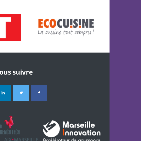
ous suivre